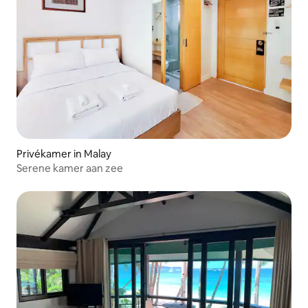
Privékamer in Malay
Serene kamer aan zee