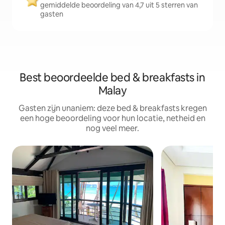
gemiddelde beoordeling van 4,7 uit 5 sterren van
gasten
Best beoordeelde bed & breakfasts in
Malay
Gasten zijn unaniem: deze bed & breakfasts kregen
een hoge beoordeling voor hun locatie, netheid en
nog veel meer.