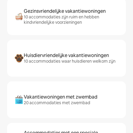
Gezinsvriendelijke vakantiewoningen
10 accommodaties zijn ruim en hebben
kindvriendelijke voorzieningen
Huisdiervriendelijke vakantiewoningen
10 accommodaties waar huisdieren welkom zijn
Vakantiewoningen met zwembad
20 accommodaties met zwembad
Accommodaties met een speciale