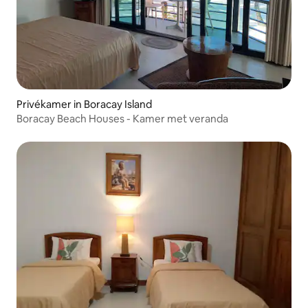
Privékamer in Boracay Island
Boracay Beach Houses - Kamer met veranda