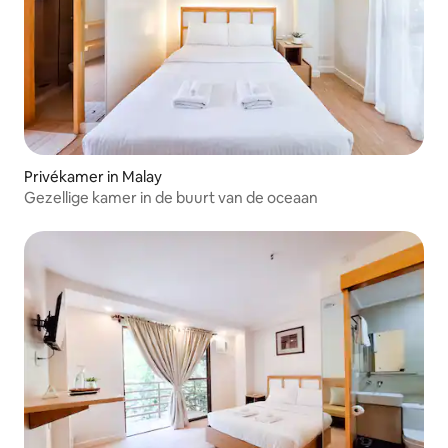
Privékamer in Malay
Gezellige kamer in de buurt van de oceaan