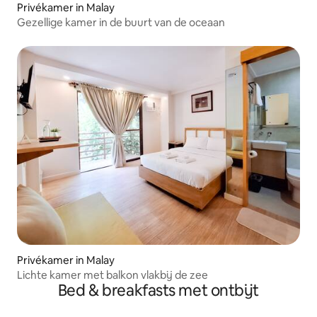
Privékamer in Malay
Gezellige kamer in de buurt van de oceaan
Privékamer in Malay
Lichte kamer met balkon vlakbij de zee
Bed & breakfasts met ontbijt