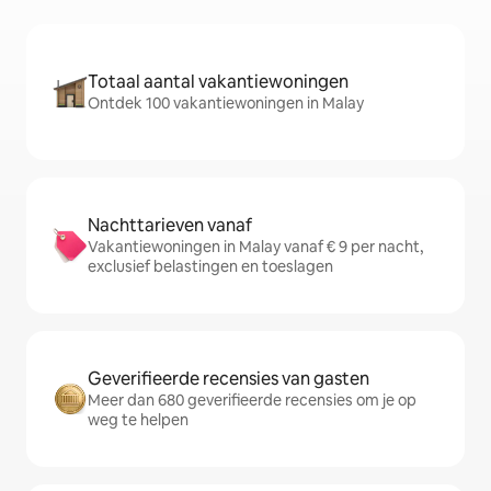
Totaal aantal vakantiewoningen
Ontdek 100 vakantiewoningen in Malay
Nachttarieven vanaf
Vakantiewoningen in Malay vanaf € 9 per nacht,
exclusief belastingen en toeslagen
Geverifieerde recensies van gasten
Meer dan 680 geverifieerde recensies om je op
weg te helpen