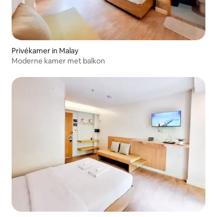
Privékamer in Malay
Moderne kamer met balkon