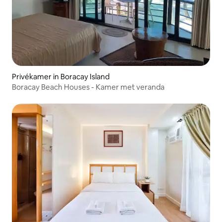
Privékamer in Boracay Island
Boracay Beach Houses - Kamer met veranda