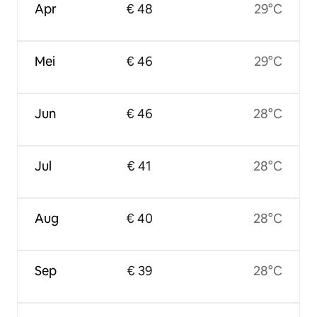
Apr
€ 48
29°C
Mei
€ 46
29°C
Jun
€ 46
28°C
Jul
€ 41
28°C
Aug
€ 40
28°C
Sep
€ 39
28°C