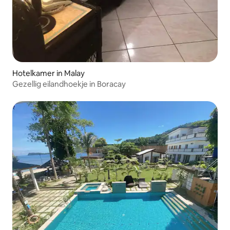
Hotelkamer in Malay
Gezellig eilandhoekje in Boracay