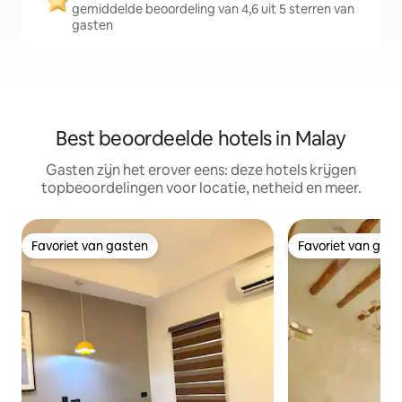
gemiddelde beoordeling van 4,6 uit 5 sterren van
gasten
Best beoordeelde hotels in Malay
Gasten zijn het erover eens: deze hotels krijgen
topbeoordelingen voor locatie, netheid en meer.
Favoriet van gasten
Favoriet van gas
Favoriet van gasten
Favoriet van gas