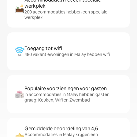
werkplek
200 accommodaties hebben een speciale
werkplek
Toegang tot wifi
480 vakantiewoningen in Malay hebben wifi
Populaire voorzieningen voor gasten
In accommodaties in Malay hebben gasten
graag: Keuken, Wifi en Zwembad
Gemiddelde beoordeling van 4,6
Accommodaties in Malay krijgen een