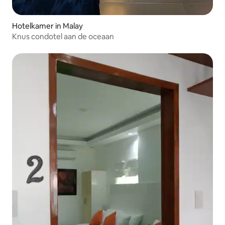
Hotelkamer in Malay
Knus condotel aan de oceaan