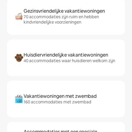
Gezinsvriendelijke vakantiewoningen
70 accommodaties zijn ruim en hebben
kindvriendelijke voorzieningen
Huisdiervriendelijke vakantiewoningen
40 accommodaties waar huisdieren welkom zijn
Vakantiewoningen met zwembad
160 accommodaties met zwembad
Accommodaties met een speciale