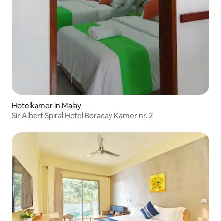
Hotelkamer in Malay
Sir Albert Spiral Hotel Boracay Kamer nr. 2