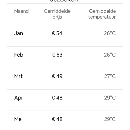
Maand
Gemiddelde
Gemiddelde
prijs
temperatuur
Jan
€ 54
26°C
Feb
€ 53
26°C
Mrt
€ 49
27°C
Apr
€ 48
29°C
Mei
€ 48
29°C