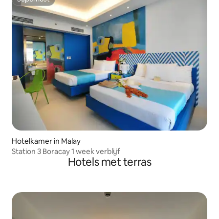
Superhost
Hotelkamer in Malay
Station 3 Boracay 1 week verblijf
Hotels met terras