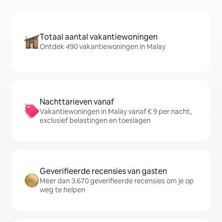
Totaal aantal vakantiewoningen
Ontdek 490 vakantiewoningen in Malay
Nachttarieven vanaf
Vakantiewoningen in Malay vanaf € 9 per nacht,
exclusief belastingen en toeslagen
Geverifieerde recensies van gasten
Meer dan 3.670 geverifieerde recensies om je op
weg te helpen