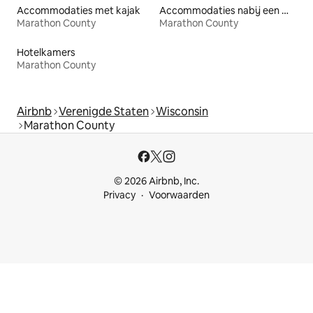
Accommodaties met kajak
Accommodaties nabij een meer
Marathon County
Marathon County
Hotelkamers
Marathon County
Airbnb
Verenigde Staten
Wisconsin
Marathon County
© 2026 Airbnb, Inc.
Privacy
Voorwaarden