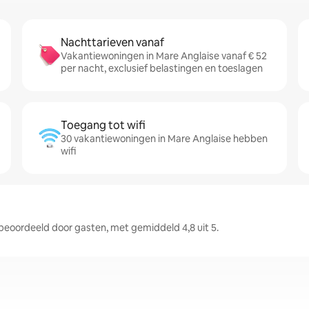
Nachttarieven vanaf
Vakantiewoningen in Mare Anglaise vanaf € 52
per nacht, exclusief belastingen en toeslagen
Toegang tot wifi
30 vakantiewoningen in Mare Anglaise hebben
wifi
oordeeld door gasten, met gemiddeld 4,8 uit 5.