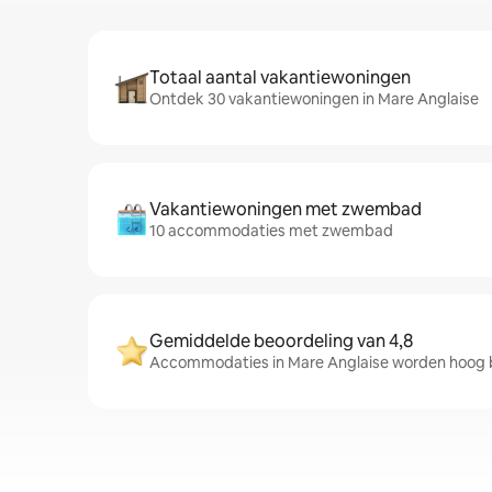
Totaal aantal vakantiewoningen
Ontdek 30 vakantiewoningen in Mare Anglaise
Vakantiewoningen met zwembad
10 accommodaties met zwembad
Gemiddelde beoordeling van 4,8
Accommodaties in Mare Anglaise worden hoog be