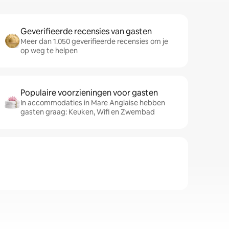
Geverifieerde recensies van gasten
Meer dan 1.050 geverifieerde recensies om je
op weg te helpen
Populaire voorzieningen voor gasten
In accommodaties in Mare Anglaise hebben
gasten graag: Keuken, Wifi en Zwembad