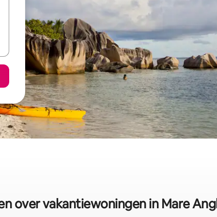
ten over vakantiewoningen in Mare Angl