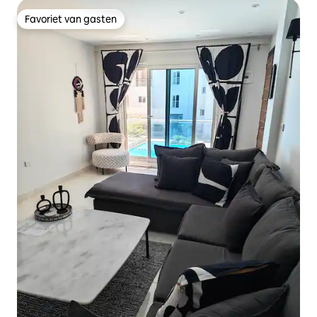
Favoriet van gasten
Favoriet van gasten