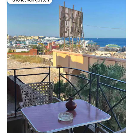
Favoriet van gasten