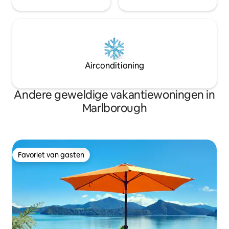
Airconditioning
Andere geweldige vakantiewoningen in
Marlborough
Favoriet van gasten
Favoriet van gasten