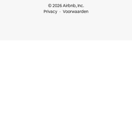
© 2026 Airbnb, Inc.
Privacy
Voorwaarden