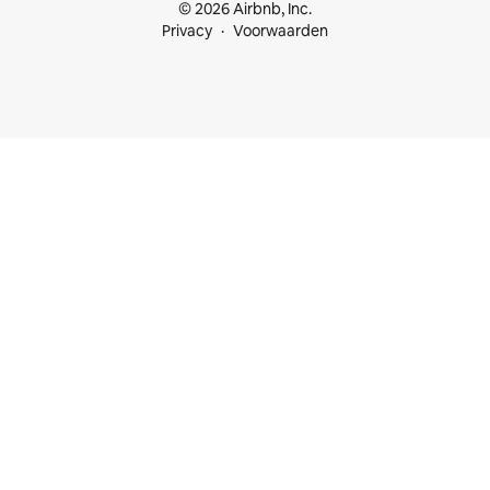
© 2026 Airbnb, Inc.
Privacy
Voorwaarden