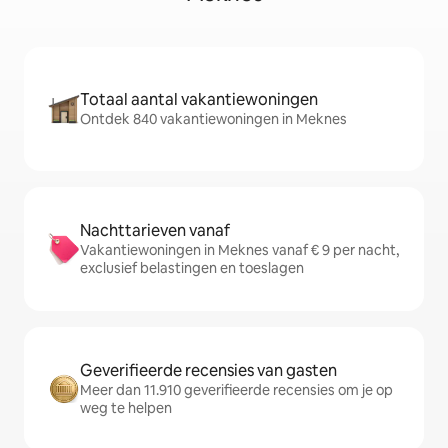
Totaal aantal vakantiewoningen
Ontdek 840 vakantiewoningen in Meknes
Nachttarieven vanaf
Vakantiewoningen in Meknes vanaf € 9 per nacht,
exclusief belastingen en toeslagen
Geverifieerde recensies van gasten
Meer dan 11.910 geverifieerde recensies om je op
weg te helpen