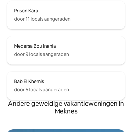
Prison Kara
door 11 locals aangeraden
Medersa Bou Inania
door 9 locals aangeraden
Bab El Khemis
door 5 locals aangeraden
Andere geweldige vakantiewoningen in
Meknes