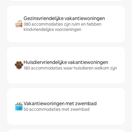
Gezinsvriendelijke vakantiewoningen
380 accommodaties zijn ruim en hebben
kindvriendelijke voorzieningen
Huisdiervriendelijke vakantiewoningen
180 accommodaties waar huisdieren welkom zijn
Vakantiewoningen met zwembad
50 accommodaties met zwembad