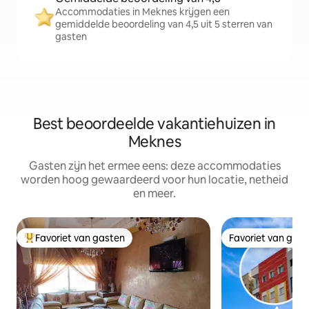
Accommodaties in Meknes krijgen een
gemiddelde beoordeling van 4,5 uit 5 sterren van
gasten
Best beoordeelde vakantiehuizen in
Meknes
Gasten zijn het ermee eens: deze accommodaties
worden hoog gewaardeerd voor hun locatie, netheid
en meer.
Favoriet van gasten
Favoriet van gas
Topfavoriet van gasten
Favoriet van gas