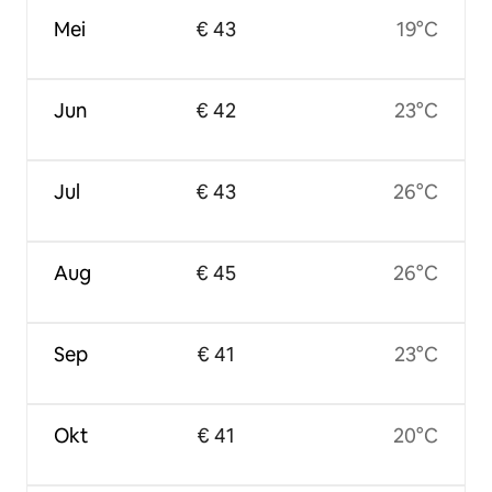
Mei
€ 43
19°C
Jun
€ 42
23°C
Jul
€ 43
26°C
Aug
€ 45
26°C
Sep
€ 41
23°C
Okt
€ 41
20°C