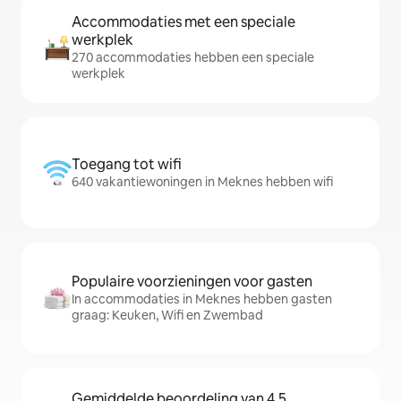
Accommodaties met een speciale
werkplek
270 accommodaties hebben een speciale
werkplek
Toegang tot wifi
640 vakantiewoningen in Meknes hebben wifi
Populaire voorzieningen voor gasten
In accommodaties in Meknes hebben gasten
graag: Keuken, Wifi en Zwembad
Gemiddelde beoordeling van 4,5