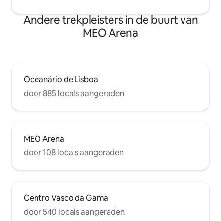
Andere trekpleisters in de buurt van
MEO Arena
Oceanário de Lisboa
door 885 locals aangeraden
MEO Arena
door 108 locals aangeraden
Centro Vasco da Gama
door 540 locals aangeraden