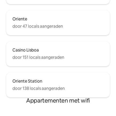
Oriente
door 47 locals aangeraden
Casino Lisboa
door 151 locals aangeraden
Oriente Station
door 138 locals aangeraden
Appartementen met wifi