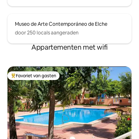
Museo de Arte Contemporáneo de Elche
door 250 locals aangeraden
Appartementen met wifi
Favoriet van gasten
Topfavoriet van gasten