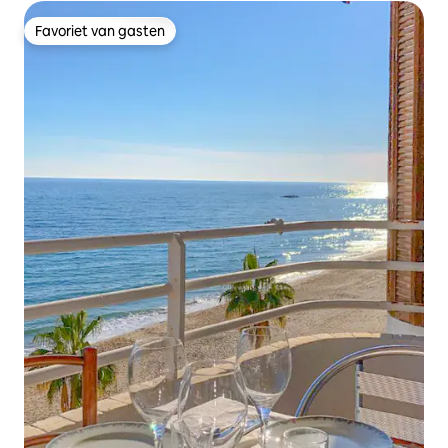
Favoriet van gasten
Favoriet van gasten