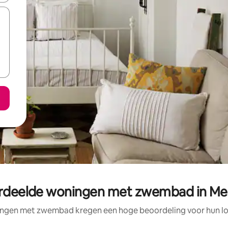
rdeelde woningen met zwembad in Me
ngen met zwembad kregen een hoge beoordeling voor hun loc