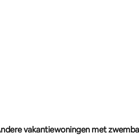
ndere vakantiewoningen met zwemb