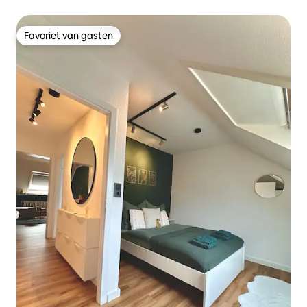
Favoriet van gasten
Favoriet van gasten