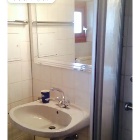
Favoriet van gasten