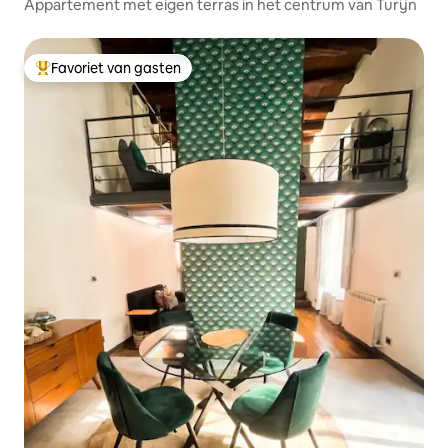
Appartement met eigen terras in het centrum van Turijn
Favoriet van gasten
Topfavoriet van gasten