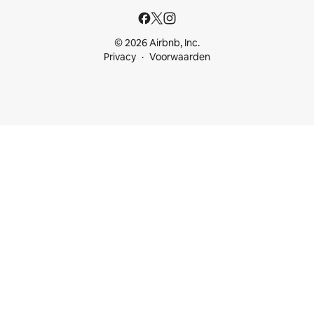
© 2026 Airbnb, Inc.
Privacy
Voorwaarden