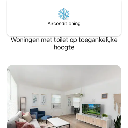
Airconditioning
Woningen met toilet op toegankelijke
hoogte