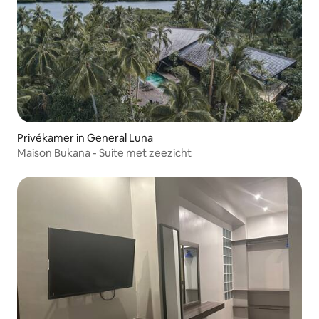
Privékamer in General Luna
Maison Bukana - Suite met zeezicht