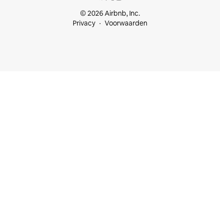
© 2026 Airbnb, Inc.
Privacy
Voorwaarden