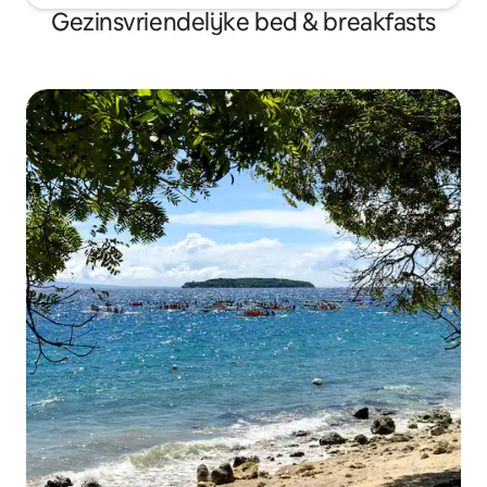
Gezinsvriendelijke bed & breakfasts