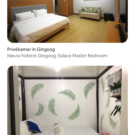
Privékamer in Gingoog
Nieuw hotel in Gingoog: Solace Master Bedroom