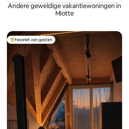
Andere geweldige vakantiewoningen in
Miotte
Favoriet van gasten
Topfavoriet van gasten