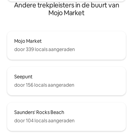
Andere trekpleisters in de buurt van
Mojo Market
Mojo Market
door 339 locals aangeraden
Seepunt
door 156 locals aangeraden
Saunders' Rocks Beach
door 104 locals aangeraden