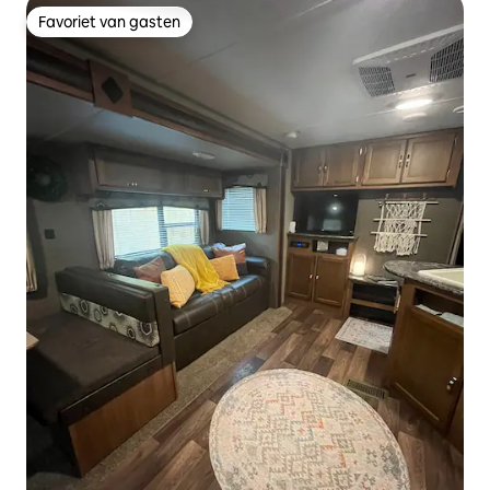
Favoriet van gasten
Favoriet van gasten