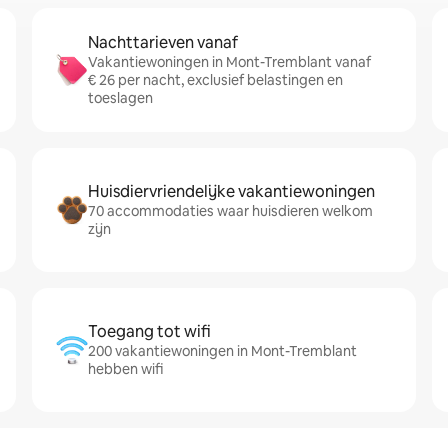
Nachttarieven vanaf
Vakantiewoningen in Mont-Tremblant vanaf
€ 26 per nacht, exclusief belastingen en
toeslagen
Huisdiervriendelijke vakantiewoningen
70 accommodaties waar huisdieren welkom
zijn
Toegang tot wifi
200 vakantiewoningen in Mont-Tremblant
hebben wifi