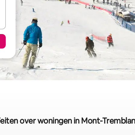
Feiten over woningen in Mont-Tremblan