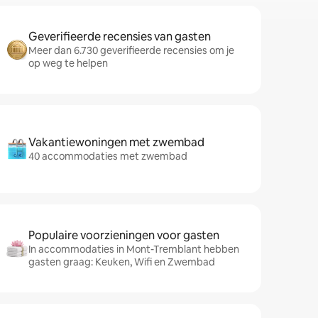
Geverifieerde recensies van gasten
Meer dan 6.730 geverifieerde recensies om je
op weg te helpen
Vakantiewoningen met zwembad
40 accommodaties met zwembad
Populaire voorzieningen voor gasten
In accommodaties in Mont-Tremblant hebben
gasten graag: Keuken, Wifi en Zwembad