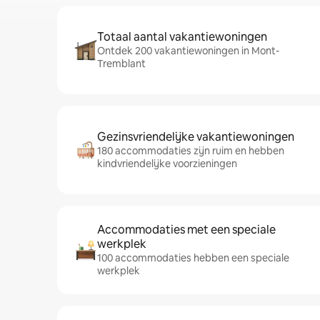
Totaal aantal vakantiewoningen
Ontdek 200 vakantiewoningen in Mont-
Tremblant
Gezinsvriendelijke vakantiewoningen
180 accommodaties zijn ruim en hebben
kindvriendelijke voorzieningen
Accommodaties met een speciale
werkplek
100 accommodaties hebben een speciale
werkplek