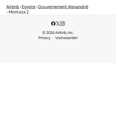
Airbnb
Egypte
Gouvernement Alexandrië
Montaza 2
© 2026 Airbnb, Inc.
Privacy
Voorwaarden