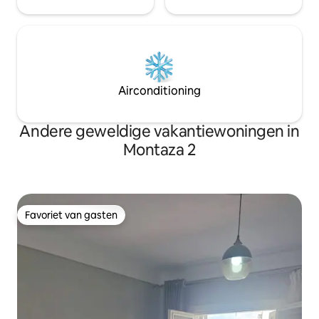
Airconditioning
Andere geweldige vakantiewoningen in
Montaza 2
Favoriet van gasten
Favoriet van gasten