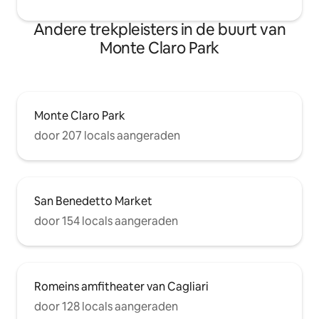
Andere trekpleisters in de buurt van
Monte Claro Park
Monte Claro Park
door 207 locals aangeraden
San Benedetto Market
door 154 locals aangeraden
Romeins amfitheater van Cagliari
door 128 locals aangeraden