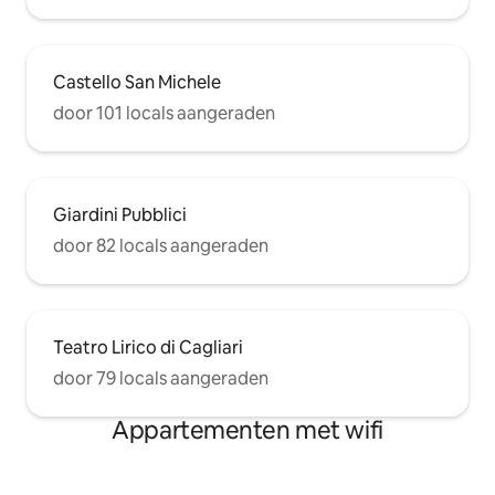
Castello San Michele
door 101 locals aangeraden
Giardini Pubblici
door 82 locals aangeraden
Teatro Lirico di Cagliari
door 79 locals aangeraden
Appartementen met wifi