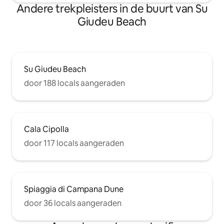
Andere trekpleisters in de buurt van Su
Giudeu Beach
Su Giudeu Beach
door 188 locals aangeraden
Cala Cipolla
door 117 locals aangeraden
Spiaggia di Campana Dune
door 36 locals aangeraden