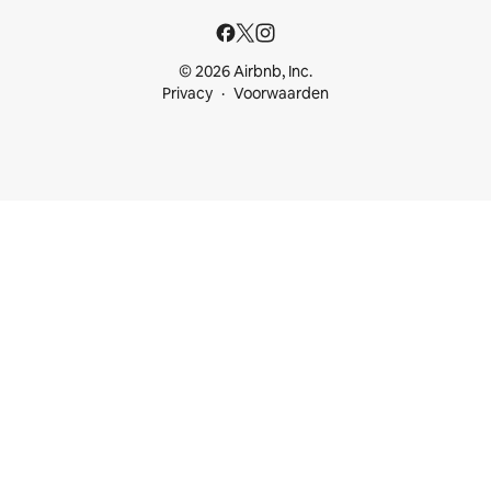
© 2026 Airbnb, Inc.
Privacy
Voorwaarden