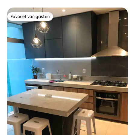
Favoriet van gasten
Favoriet van gasten