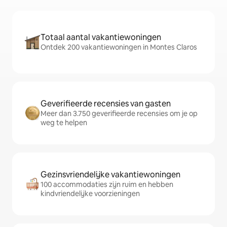
Totaal aantal vakantiewoningen
Ontdek 200 vakantiewoningen in Montes Claros
Geverifieerde recensies van gasten
Meer dan 3.750 geverifieerde recensies om je op
weg te helpen
Gezinsvriendelijke vakantiewoningen
100 accommodaties zijn ruim en hebben
kindvriendelijke voorzieningen