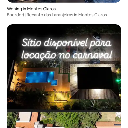
Woning in Montes Claros
Boerderij Recanto das Laranjeiras in Montes Claros