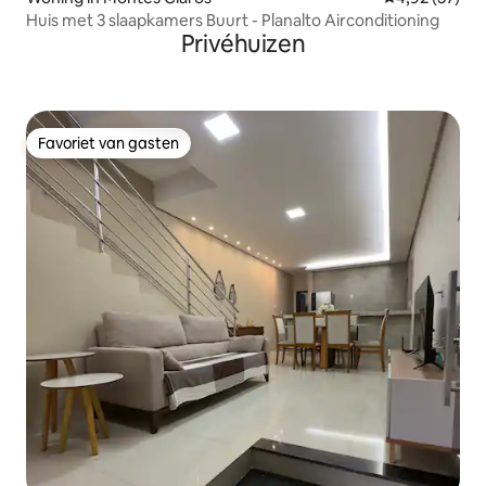
Huis met 3 slaapkamers Buurt - Planalto Airconditioning
Privéhuizen
Favoriet van gasten
Favoriet van gasten