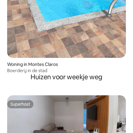
Woning in Montes Claros
Boerderij in de stad
Huizen voor weekje weg
Superhost
Superhost