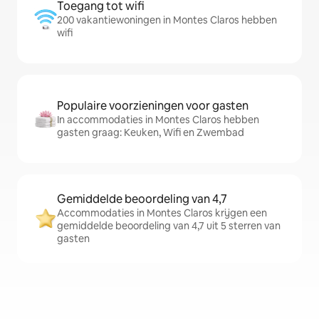
Toegang tot wifi
200 vakantiewoningen in Montes Claros hebben
wifi
Populaire voorzieningen voor gasten
In accommodaties in Montes Claros hebben
gasten graag: Keuken, Wifi en Zwembad
Gemiddelde beoordeling van 4,7
Accommodaties in Montes Claros krijgen een
gemiddelde beoordeling van 4,7 uit 5 sterren van
gasten