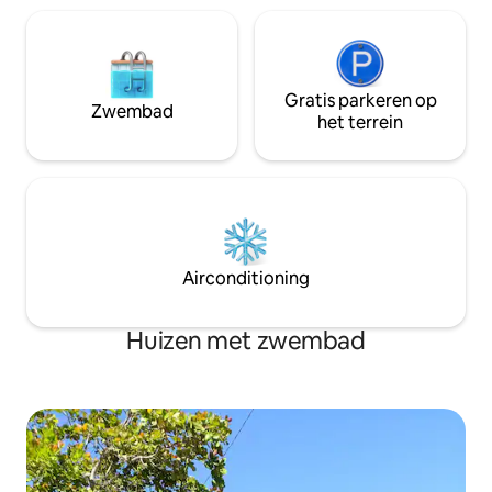
Gratis parkeren op
Zwembad
het terrein
Airconditioning
Huizen met zwembad