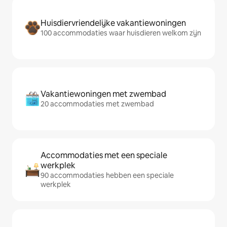
Huisdiervriendelijke vakantiewoningen
100 accommodaties waar huisdieren welkom zijn
Vakantiewoningen met zwembad
20 accommodaties met zwembad
Accommodaties met een speciale
werkplek
90 accommodaties hebben een speciale
werkplek