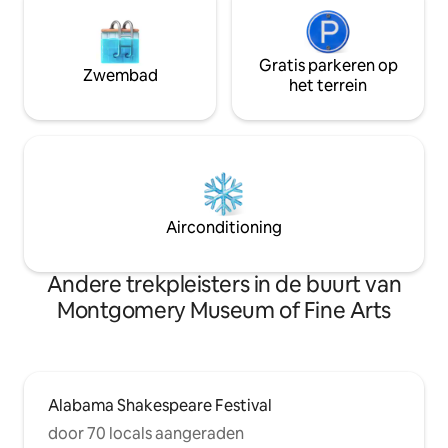
Gratis parkeren op
Zwembad
het terrein
Airconditioning
Andere trekpleisters in de buurt van
Montgomery Museum of Fine Arts
Alabama Shakespeare Festival
door 70 locals aangeraden