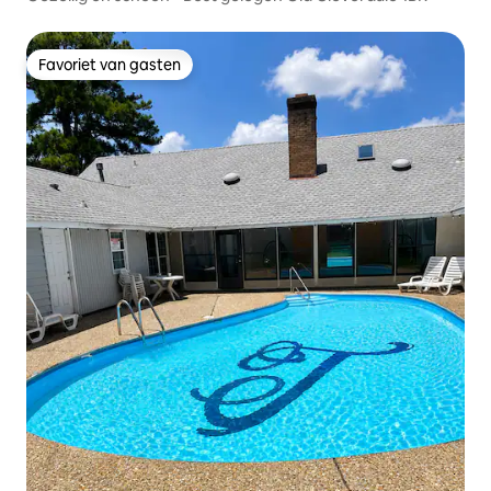
Favoriet van gasten
Favoriet van gasten