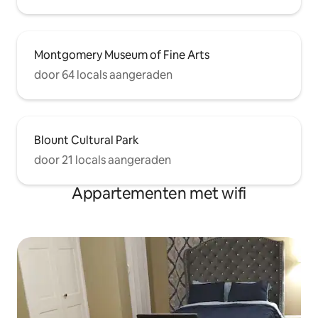
Montgomery Museum of Fine Arts
door 64 locals aangeraden
Blount Cultural Park
door 21 locals aangeraden
Appartementen met wifi