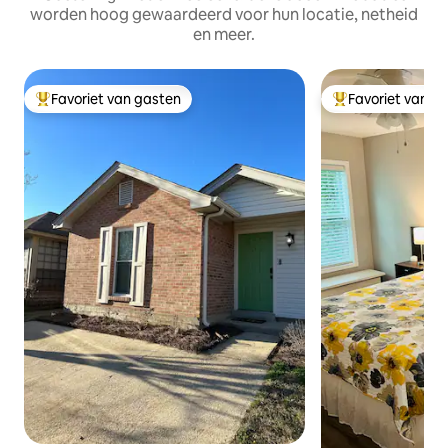
worden hoog gewaardeerd voor hun locatie, netheid
en meer.
Favoriet van gasten
Favoriet van g
Topfavoriet van gasten
Topfavoriet van 