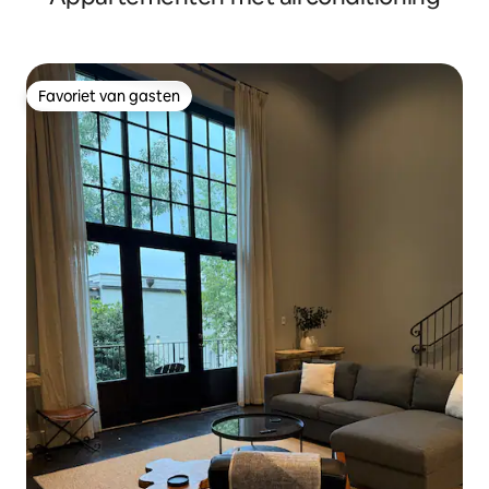
Favoriet van gasten
Favoriet van gasten