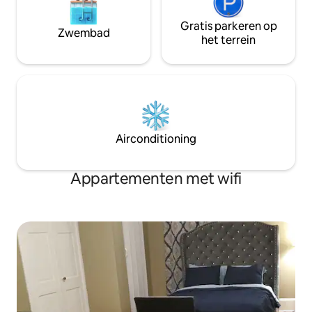
Gratis parkeren op
Zwembad
het terrein
Airconditioning
Appartementen met wifi