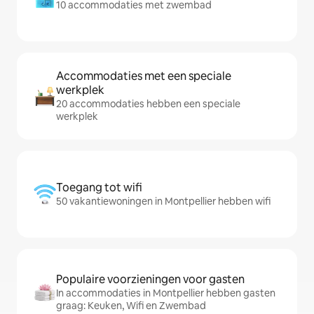
10 accommodaties met zwembad
Accommodaties met een speciale
werkplek
20 accommodaties hebben een speciale
werkplek
Toegang tot wifi
50 vakantiewoningen in Montpellier hebben wifi
Populaire voorzieningen voor gasten
In accommodaties in Montpellier hebben gasten
graag: Keuken, Wifi en Zwembad