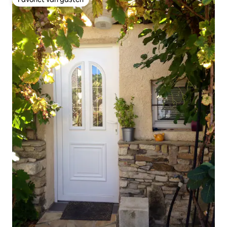
Favoriet van gasten