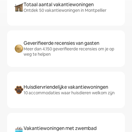
Totaal aantal vakantiewoningen
Ontdek 50 vakantiewoningen in Montpellier
Geverifieerde recensies van gasten
Meer dan 4.150 geverifieerde recensies om je op
weg te helpen
Huisdiervriendelijke vakantiewoningen
10 accommodaties waar huisdieren welkom zijn
Vakantiewoningen met zwembad