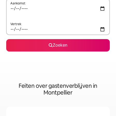
Aankomst
Vertrek
Zoeken
Feiten over gastenverblijven in
Montpellier