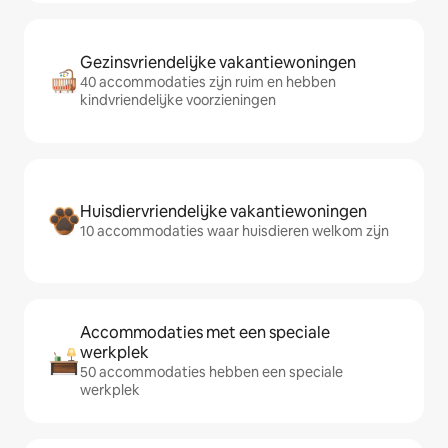
Gezinsvriendelijke vakantiewoningen
40 accommodaties zijn ruim en hebben
kindvriendelijke voorzieningen
Huisdiervriendelijke vakantiewoningen
10 accommodaties waar huisdieren welkom zijn
Accommodaties met een speciale
werkplek
50 accommodaties hebben een speciale
werkplek