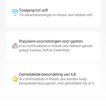
Toegang tot wifi
110 vakantiewoningen in Moose Jaw hebben wifi
Populaire voorzieningen voor gasten
In accommodaties in Moose Jaw hebben gasten
graag: Keuken, Wifi en Zwembad
Gemiddelde beoordeling van 4,8
Accommodaties in Moose Jaw worden hoog
beoordeeld door gasten, met gemiddeld 4,8 uit 5.