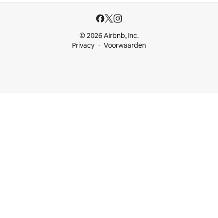
© 2026 Airbnb, Inc.
Privacy
Voorwaarden