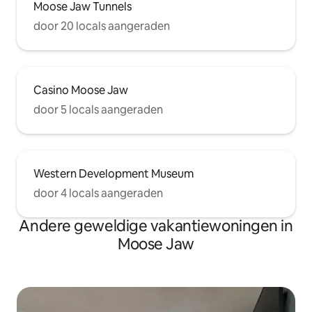
Moose Jaw Tunnels
door 20 locals aangeraden
Casino Moose Jaw
door 5 locals aangeraden
Western Development Museum
door 4 locals aangeraden
Andere geweldige vakantiewoningen in
Moose Jaw