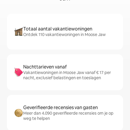
Totaal aantal vakantiewoningen
Ontdek 110 vakantiewoningen in Moose Jaw
Nachttarieven vanaf
Vakantiewoningen in Moose Jaw vanaf € 17 per
nacht, exclusief belastingen en toeslagen
Geverifieerde recensies van gasten
Meer dan 4.090 geverifieerde recensies om je op
weg te helpen