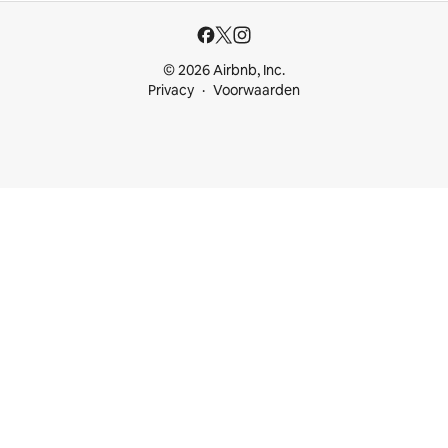
© 2026 Airbnb, Inc.
Privacy
Voorwaarden