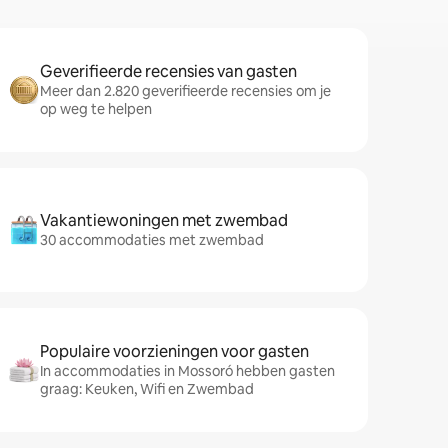
Geverifieerde recensies van gasten
Meer dan 2.820 geverifieerde recensies om je
op weg te helpen
Vakantiewoningen met zwembad
30 accommodaties met zwembad
Populaire voorzieningen voor gasten
In accommodaties in Mossoró hebben gasten
graag: Keuken, Wifi en Zwembad