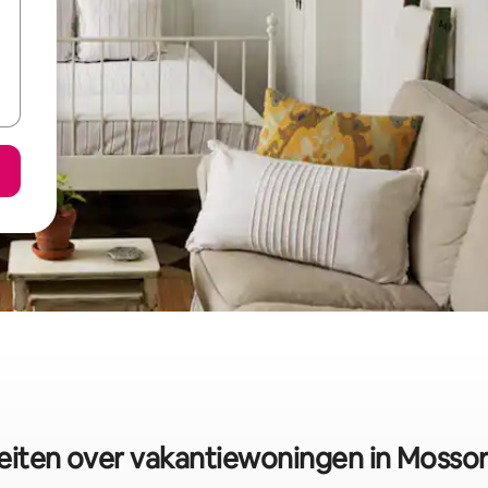
eiten over vakantiewoningen in Mosso