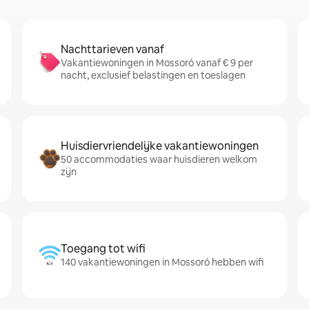
Nachttarieven vanaf
Vakantiewoningen in Mossoró vanaf € 9 per
nacht, exclusief belastingen en toeslagen
Huisdiervriendelijke vakantiewoningen
50 accommodaties waar huisdieren welkom
zijn
Toegang tot wifi
140 vakantiewoningen in Mossoró hebben wifi