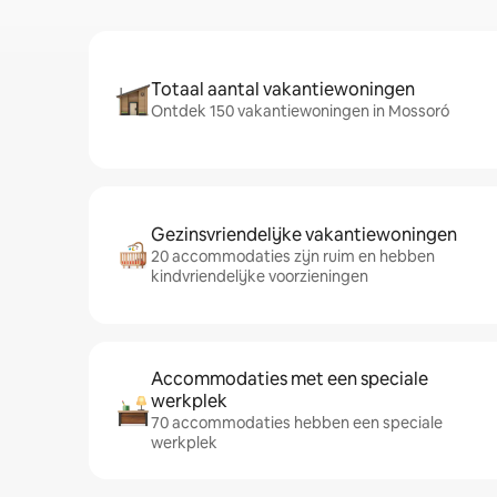
Totaal aantal vakantiewoningen
Ontdek 150 vakantiewoningen in Mossoró
Gezinsvriendelijke vakantiewoningen
20 accommodaties zijn ruim en hebben
kindvriendelijke voorzieningen
Accommodaties met een speciale
werkplek
70 accommodaties hebben een speciale
werkplek