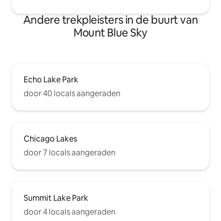
Andere trekpleisters in de buurt van
Mount Blue Sky
Echo Lake Park
door 40 locals aangeraden
Chicago Lakes
door 7 locals aangeraden
Summit Lake Park
door 4 locals aangeraden