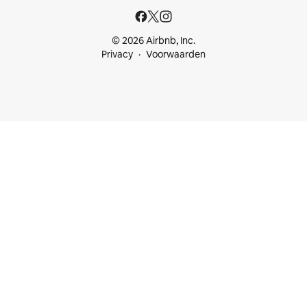
© 2026 Airbnb, Inc.
Privacy
Voorwaarden