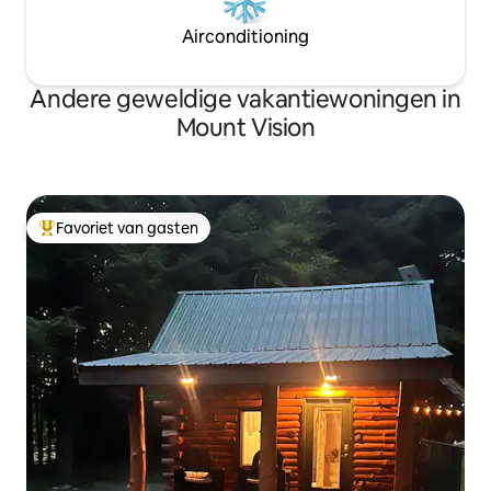
Airconditioning
Andere geweldige vakantiewoningen in
Mount Vision
Favoriet van gasten
Topfavoriet van gasten