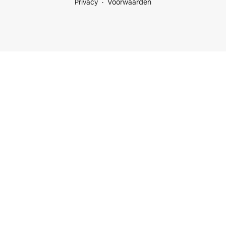
Privacy
Voorwaarden