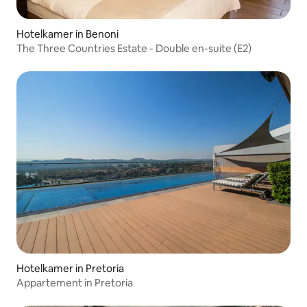
Hotelkamer in Benoni
The Three Countries Estate - Double en-suite (E2)
Hotelkamer in Pretoria
Appartement in Pretoria