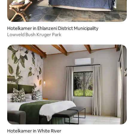
Hotelkamer in Ehlanzeni District Municipality
Lowveld Bush Kruger Park
Hotelkamer in White River