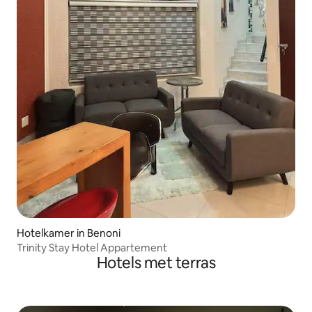
Hotelkamer in Benoni
Trinity Stay Hotel Appartement
Hotels met terras