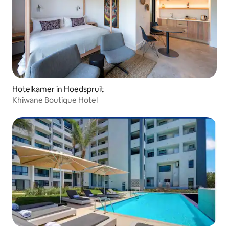
Hotelkamer in Hoedspruit
Khiwane Boutique Hotel