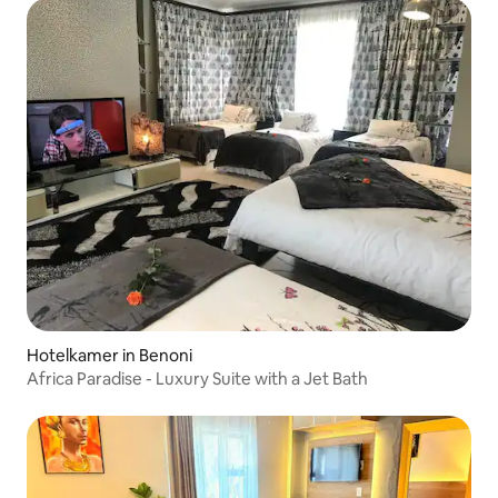
Hotelkamer in Benoni
Africa Paradise - Luxury Suite with a Jet Bath