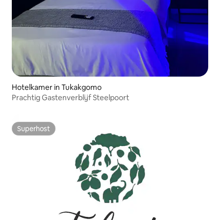
Hotelkamer in Tukakgomo
Prachtig Gastenverblijf Steelpoort
Superhost
Superhost