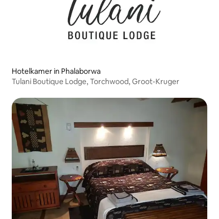
Hotelkamer in Phalaborwa
Tulani Boutique Lodge, Torchwood, Groot-Kruger