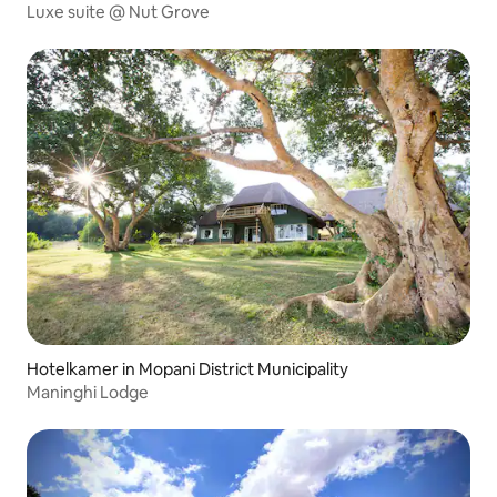
Luxe suite @ Nut Grove
Hotelkamer in Mopani District Municipality
Maninghi Lodge