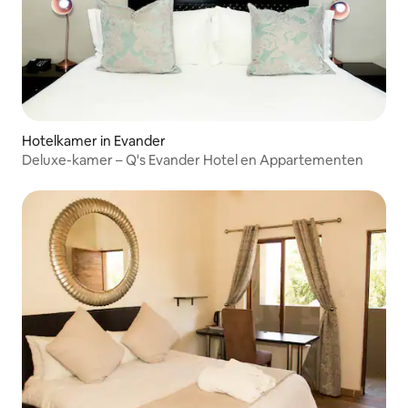
Hotelkamer in Evander
Deluxe-kamer – Q's Evander Hotel en Appartementen