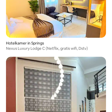
Hotelkamer in Springs
Nexus Luxury Lodge C (Netflix, gratis wifi, Dstv)