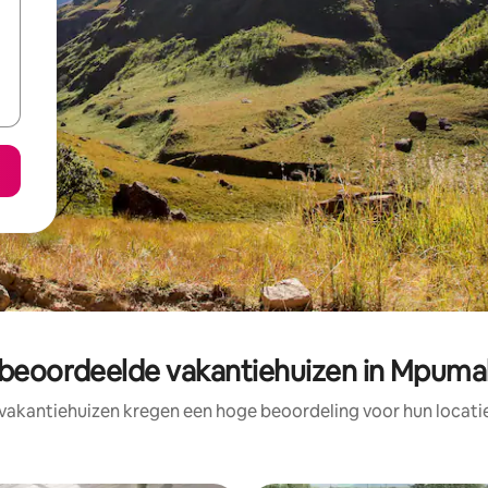
 beoordeelde vakantiehuizen in Mpuma
vakantiehuizen kregen een hoge beoordeling voor hun locatie