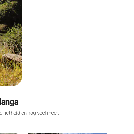
langa
, netheid en nog veel meer.