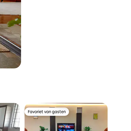
Favoriet van gasten
Favoriet van gasten