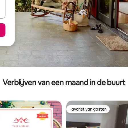
Verblijven van een maand in de buurt
Favoriet van gasten
Favoriet van gasten