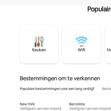
Populai
Keuken
Wifi
Hu
Bestemmingen om te verkennen
Populaire bestemmingen voor een lang verblijf
Beste
New York
Barcelona
Verblijven van een maand
Verblijven van een maand