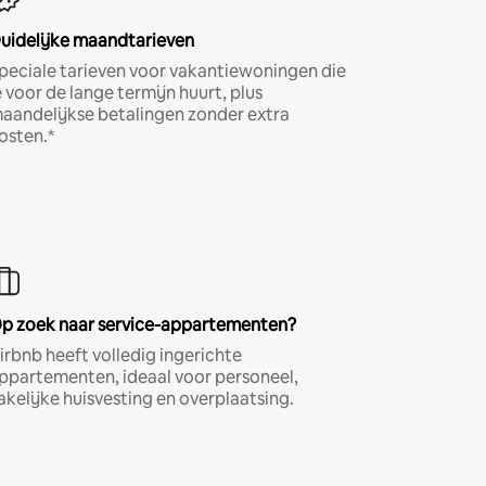
uidelijke maandtarieven
peciale tarieven voor vakantiewoningen die
e voor de lange termijn huurt, plus
aandelijkse betalingen zonder extra
osten.*
p zoek naar service-appartementen?
irbnb heeft volledig ingerichte
ppartementen, ideaal voor personeel,
akelijke huisvesting en overplaatsing.