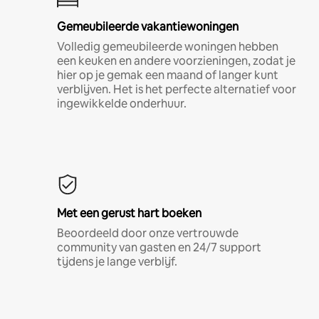
Gemeubileerde vakantiewoningen
Volledig gemeubileerde woningen hebben
een keuken en andere voorzieningen, zodat je
hier op je gemak een maand of langer kunt
verblijven. Het is het perfecte alternatief voor
ingewikkelde onderhuur.
Met een gerust hart boeken
Beoordeeld door onze vertrouwde
community van gasten en 24/7 support
tijdens je lange verblijf.