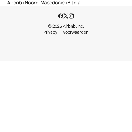
Airbnb
Noord-Macedonië
Bitola
© 2026 Airbnb, Inc.
Privacy
Voorwaarden