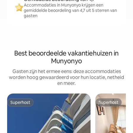
Accommodaties in Munyonyo krijgen een
gemiddelde beoordeling van 4,7 uit 5 sterren van
gasten
Best beoordeelde vakantiehuizen in
Munyonyo
Gasten zijn het ermee eens: deze accommodaties
worden hoog gewaardeerd voor hun locatie, netheid
en meer.
Superhost
Superhost
Superhost
Superhost