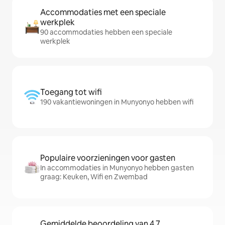
Accommodaties met een speciale
werkplek
90 accommodaties hebben een speciale
werkplek
Toegang tot wifi
190 vakantiewoningen in Munyonyo hebben wifi
Populaire voorzieningen voor gasten
In accommodaties in Munyonyo hebben gasten
graag: Keuken, Wifi en Zwembad
Gemiddelde beoordeling van 4,7