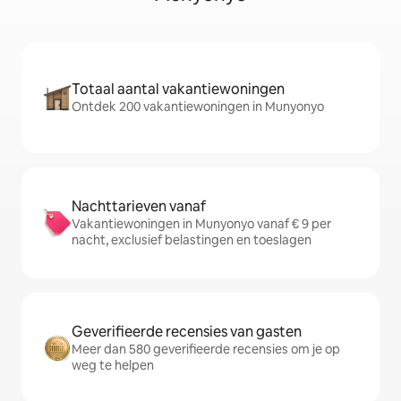
Totaal aantal vakantiewoningen
Ontdek 200 vakantiewoningen in Munyonyo
Nachttarieven vanaf
Vakantiewoningen in Munyonyo vanaf € 9 per
nacht, exclusief belastingen en toeslagen
Geverifieerde recensies van gasten
Meer dan 580 geverifieerde recensies om je op
weg te helpen