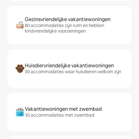
Gezinsvriendelijke vakantiewoningen
80 accommodaties zijn ruim en hebben
kindvriendelijke voorzieningen
Huisdiervriendelijke vakantiewoningen
30 accommodaties waar huisdieren welkom zijn
Vakantiewoningen met zwembad
30 accommodaties met zwembad