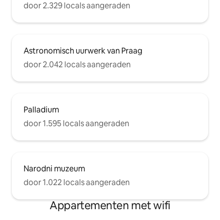
door 2.329 locals aangeraden
Astronomisch uurwerk van Praag
door 2.042 locals aangeraden
Palladium
door 1.595 locals aangeraden
Narodni muzeum
door 1.022 locals aangeraden
Appartementen met wifi