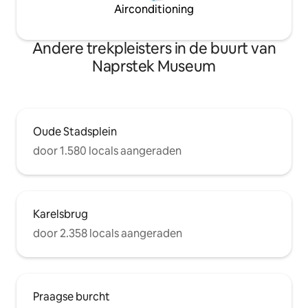
Airconditioning
Andere trekpleisters in de buurt van
Naprstek Museum
Oude Stadsplein
door 1.580 locals aangeraden
Karelsbrug
door 2.358 locals aangeraden
Praagse burcht