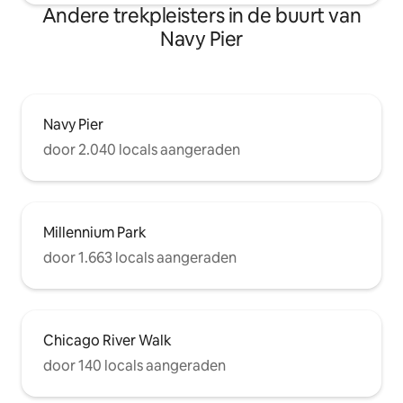
Andere trekpleisters in de buurt van
Navy Pier
Navy Pier
door 2.040 locals aangeraden
Millennium Park
door 1.663 locals aangeraden
Chicago River Walk
door 140 locals aangeraden