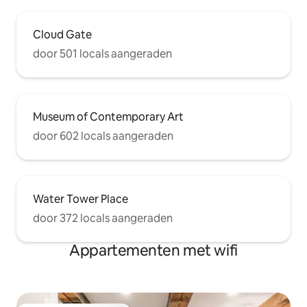
Cloud Gate
door 501 locals aangeraden
Museum of Contemporary Art
door 602 locals aangeraden
Water Tower Place
door 372 locals aangeraden
Appartementen met wifi