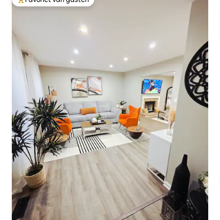
Topfavoriet van gasten