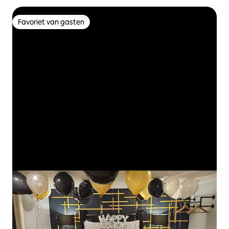
Favoriet van gasten
Favoriet van gasten