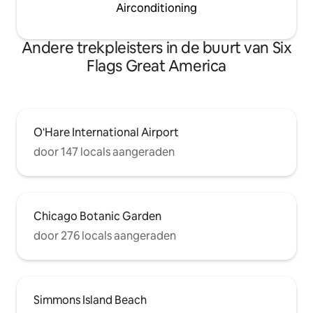
Airconditioning
Andere trekpleisters in de buurt van Six
Flags Great America
O'Hare International Airport
door 147 locals aangeraden
Chicago Botanic Garden
door 276 locals aangeraden
Simmons Island Beach