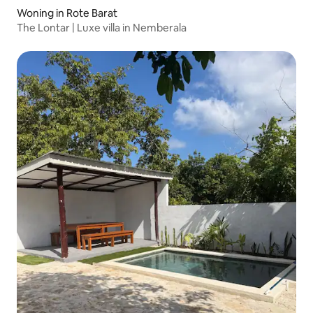
Woning in Rote Barat
The Lontar | Luxe villa in Nemberala