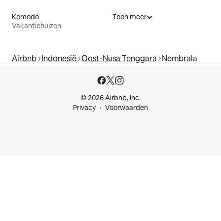
Komodo
Toon meer
Vakantiehuizen
Airbnb
Indonesië
Oost-Nusa Tenggara
Nembrala
© 2026 Airbnb, Inc.
Privacy
Voorwaarden