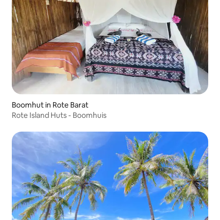
Boomhut in Rote Barat
Rote Island Huts - Boomhuis