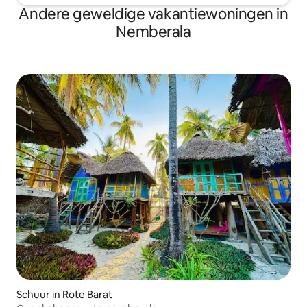
Andere geweldige vakantiewoningen in
Nemberala
Schuur in Rote Barat