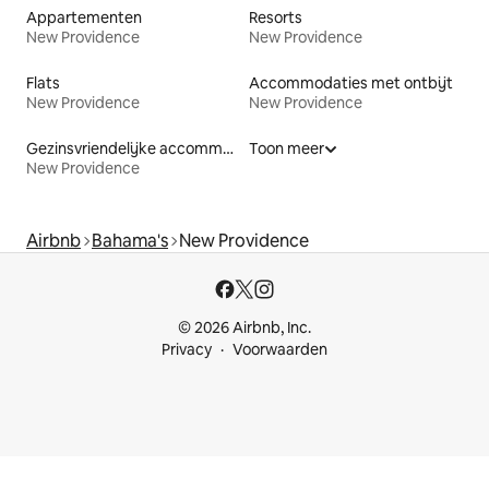
Appartementen
Resorts
New Providence
New Providence
Flats
Accommodaties met ontbijt
New Providence
New Providence
Gezinsvriendelijke accommodaties
Toon meer
New Providence
Airbnb
Bahama's
New Providence
© 2026 Airbnb, Inc.
Privacy
Voorwaarden