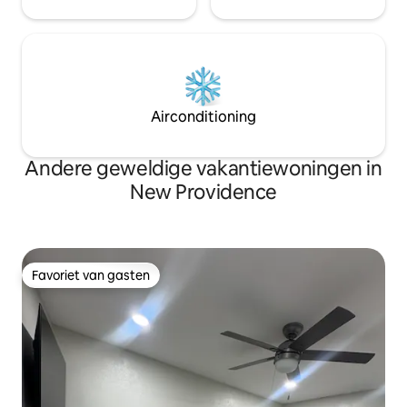
Airconditioning
Andere geweldige vakantiewoningen in
New Providence
Favoriet van gasten
Favoriet van gasten