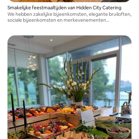
Smakelijke feestmaaltijden van Hidden City Catering
We hebben zakelijke bijeenkomsten, elegante bruiloften,
sociale bijeenkomsten en merkevenementen
georganiseerd.