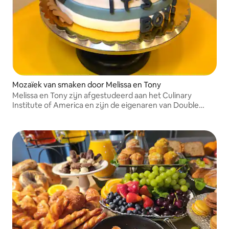
Mozaïek van smaken door Melissa en Tony
Melissa en Tony zijn afgestudeerd aan het Culinary
Institute of America en zijn de eigenaren van Double
Bubble Cafe in Maywood.