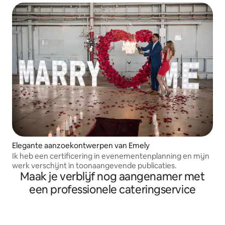
Elegante aanzoekontwerpen van Emely
Ik heb een certificering in evenementenplanning en mijn
werk verschijnt in toonaangevende publicaties.
Maak je verblijf nog aangenamer met
een professionele cateringservice