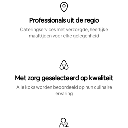
Professionals uit de regio
Cateringservices met verzorgde, heerlijke
maaltijden voor elke gelegenheid
Met zorg geselecteerd op kwaliteit
Alle koks worden beoordeeld op hun culinaire
ervaring