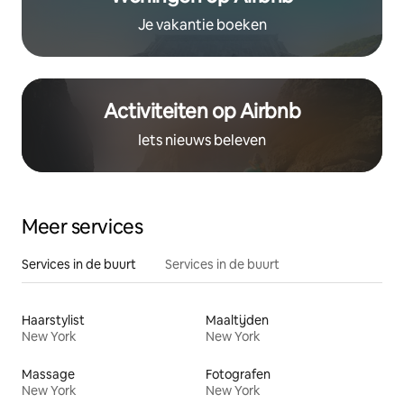
Je vakantie boeken
Activiteiten op Airbnb
Iets nieuws beleven
Meer services
Services in de buurt
Services in de buurt
Haarstylist
Maaltijden
New York
New York
Massage
Fotografen
New York
New York