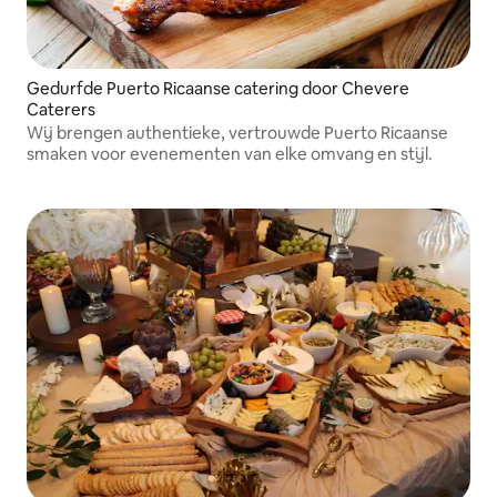
Gedurfde Puerto Ricaanse catering door Chevere
Caterers
Wij brengen authentieke, vertrouwde Puerto Ricaanse
smaken voor evenementen van elke omvang en stijl.