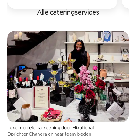
Alle cateringservices
Luxe mobiele barkeeping door Mixational
Oprichter Chanera en haar team bieden