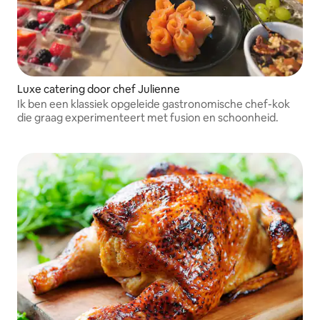
Luxe catering door chef Julienne
Ik ben een klassiek opgeleide gastronomische chef-kok
die graag experimenteert met fusion en schoonheid.