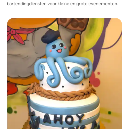
bartendingdiensten voor kleine en grote evenementen.