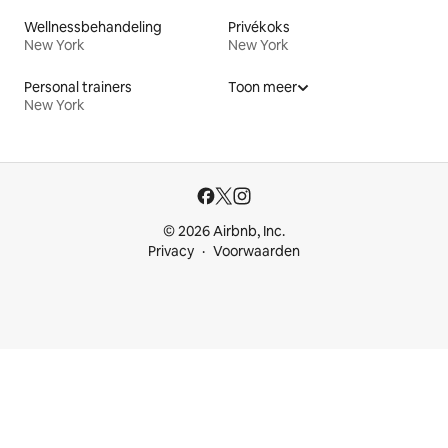
Wellnessbehandeling
Privékoks
New York
New York
Personal trainers
Toon meer
New York
© 2026 Airbnb, Inc.
Privacy
Voorwaarden