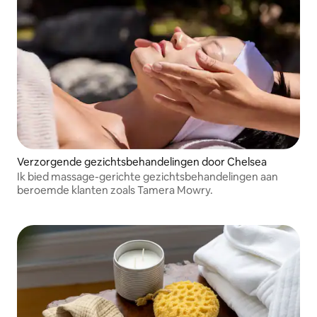
SPF.
Verzorgende gezichtsbehandelingen door Chelsea
Ik bied massage-gerichte gezichtsbehandelingen aan
beroemde klanten zoals Tamera Mowry.