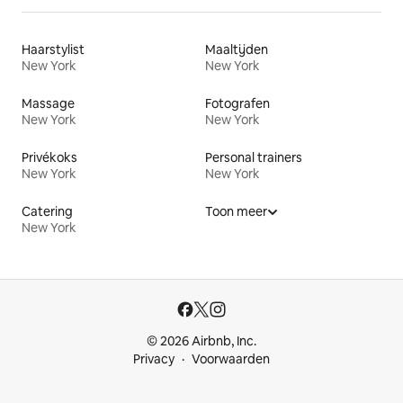
Haarstylist
Maaltijden
New York
New York
Massage
Fotografen
New York
New York
Privékoks
Personal trainers
New York
New York
Catering
Toon meer
New York
© 2026 Airbnb, Inc.
Privacy
Voorwaarden