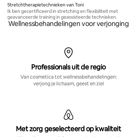
Stretchtherapietechnieken van Toni
Ik ben gecertificeerd in stretching en flexibiliteit met
geavanceerde training in geassisteerde technieken.
Wellnessbehandelingen voor verjonging
Professionals uit de regio
Van cosmetica tot wellnessbehandelingen:
verjong je lichaam, geest en ziel
Met zorg geselecteerd op kwaliteit