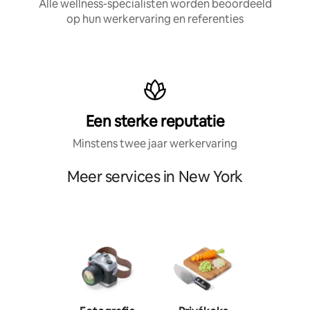
Alle wellness-specialisten worden beoordeeld
op hun werkervaring en referenties
Een sterke reputatie
Minstens twee jaar werkervaring
Meer services in New York