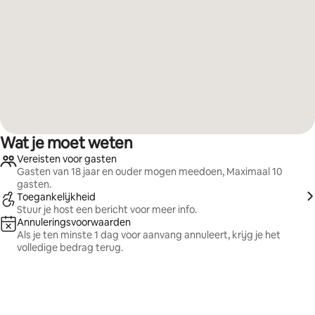
Wat je moet weten
Vereisten voor gasten
Gasten van 18 jaar en ouder mogen meedoen, Maximaal 10
gasten.
Toegankelijkheid
Stuur je host een bericht voor meer info.
Annuleringsvoorwaarden
Als je ten minste 1 dag voor aanvang annuleert, krijg je het
volledige bedrag terug.