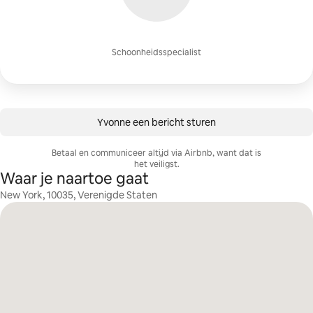
Schoonheidsspecialist
Yvonne een bericht sturen
Betaal en communiceer altijd via Airbnb, want dat is
het veiligst.
Waar je naartoe gaat
New York, 10035, Verenigde Staten