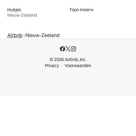
Huisjes
Toon meer
Nieuw-Zeeland
Airbnb
Nieuw-Zeeland
© 2026 Airbnb, Inc.
Privacy
Voorwaarden