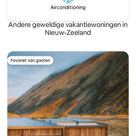
Airconditioning
Andere geweldige vakantiewoningen in
Nieuw-Zeeland
Favoriet van gasten
Favoriet van gasten