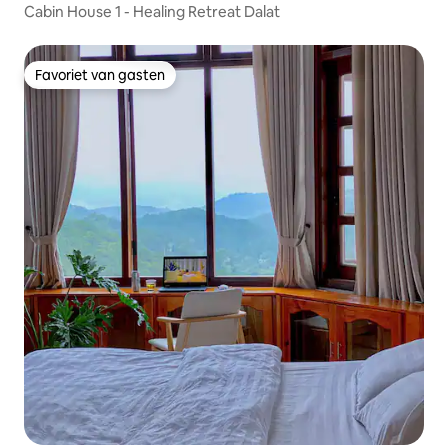
Cabin House 1 - Healing Retreat Dalat
Favoriet van gasten
Favoriet van gasten