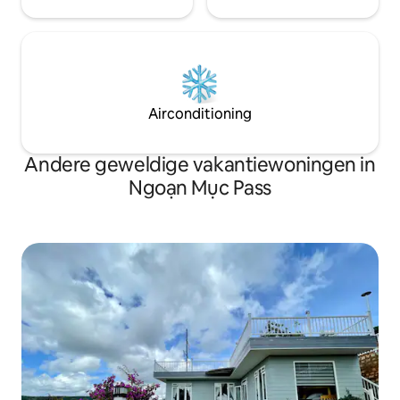
Airconditioning
Andere geweldige vakantiewoningen in
Ngoạn Mục Pass