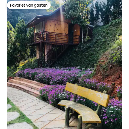
Favoriet van gasten
Favoriet van gasten