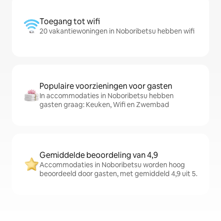
Toegang tot wifi
20 vakantiewoningen in Noboribetsu hebben wifi
Populaire voorzieningen voor gasten
In accommodaties in Noboribetsu hebben
gasten graag: Keuken, Wifi en Zwembad
Gemiddelde beoordeling van 4,9
Accommodaties in Noboribetsu worden hoog
beoordeeld door gasten, met gemiddeld 4,9 uit 5.