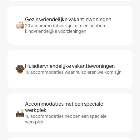
Gezinsvriendelijke vakantiewoningen
20 accommodaties zijn ruim en hebben
kindvriendelijke voorzieningen
Huisdiervriendelijke vakantiewoningen
10 accommodaties waar huisdieren welkom zijn
Accommodaties met een speciale
werkplek
10 accommodaties hebben een speciale
werkplek