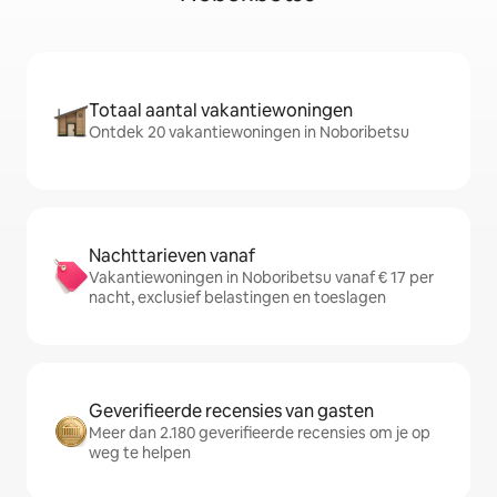
Totaal aantal vakantiewoningen
Ontdek 20 vakantiewoningen in Noboribetsu
Nachttarieven vanaf
Vakantiewoningen in Noboribetsu vanaf € 17 per
nacht, exclusief belastingen en toeslagen
Geverifieerde recensies van gasten
Meer dan 2.180 geverifieerde recensies om je op
weg te helpen