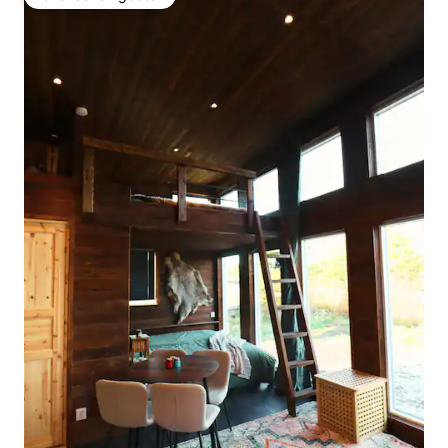
Favoriet van gasten