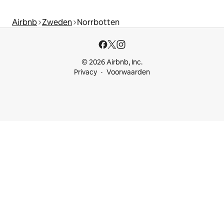
Airbnb
Zweden
Norrbotten
© 2026 Airbnb, Inc.
Privacy
Voorwaarden