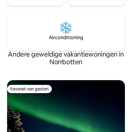
Airconditioning
Andere geweldige vakantiewoningen in
Norrbotten
Favoriet van gasten
Favoriet van gasten