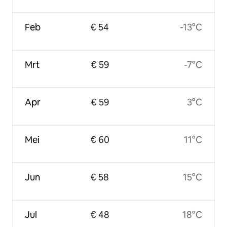
Feb
€ 54
-13°C
Mrt
€ 59
-7°C
Apr
€ 59
3°C
Mei
€ 60
11°C
Jun
€ 58
15°C
Jul
€ 48
18°C