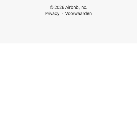
© 2026 Airbnb, Inc.
Privacy
Voorwaarden