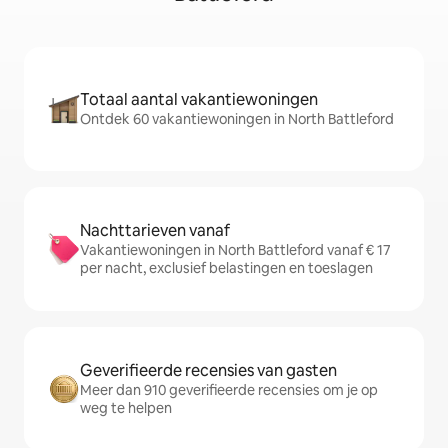
Totaal aantal vakantiewoningen
Ontdek 60 vakantiewoningen in North Battleford
Nachttarieven vanaf
Vakantiewoningen in North Battleford vanaf € 17
per nacht, exclusief belastingen en toeslagen
Geverifieerde recensies van gasten
Meer dan 910 geverifieerde recensies om je op
weg te helpen