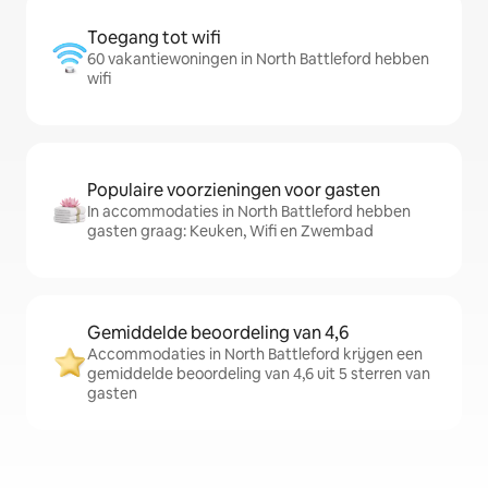
Toegang tot wifi
60 vakantiewoningen in North Battleford hebben
wifi
Populaire voorzieningen voor gasten
In accommodaties in North Battleford hebben
gasten graag: Keuken, Wifi en Zwembad
Gemiddelde beoordeling van 4,6
Accommodaties in North Battleford krijgen een
gemiddelde beoordeling van 4,6 uit 5 sterren van
gasten