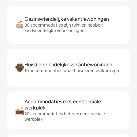
Gezinsvriendelijke vakantiewoningen
30 accommodaties zijn ruim en hebben
kindvriendelijke voorzieningen
Huisdiervriendelijke vakantiewoningen
10 accommodaties waar huisdieren welkom zijn
Accommodaties met een speciale
werkplek
20 accommodaties hebben een speciale
werkplek