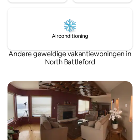
Airconditioning
Andere geweldige vakantiewoningen in
North Battleford